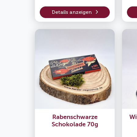
Details anzeigen
Rabenschwarze
Wi
Schokolade 70g