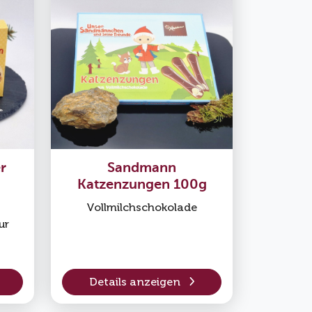
r
Sandmann
Katzenzungen 100g
Vollmilchschokolade
ur
Details anzeigen