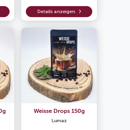
Details anzeigen
0g
Weisse Drops 150g
Lumaz