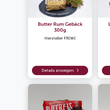
Butter Rum Gebäck
300g
Hersteller FRIWI
Details anzeigen