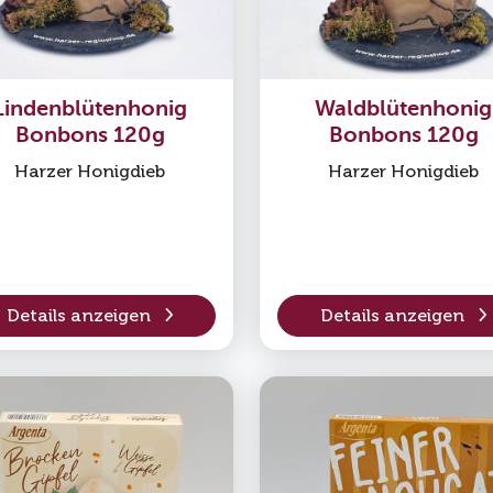
Lindenblütenhonig
Waldblütenhonig
Bonbons 120g
Bonbons 120g
Harzer Honigdieb
Harzer Honigdieb
Details anzeigen
Details anzeigen