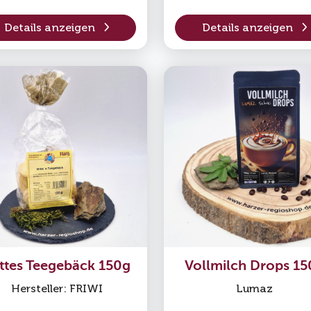
Details anzeigen
Details anzeigen
ttes Teegebäck 150g
Vollmilch Drops 15
Hersteller: FRIWI
Lumaz