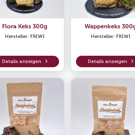
Flora Keks 300g
Wappenkeks 300
Hersteller: FRIWI
Hersteller: FRIWI
Details anzeigen
Details anzeigen