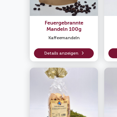
Feuergebrannte
Mandeln 100g
Kaffeemandeln
Details anzeigen