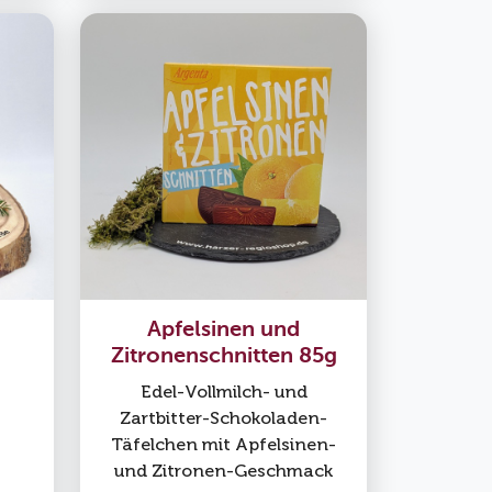
Apfelsinen und
Zitronenschnitten 85g
Edel-Vollmilch- und
Zartbitter-Schokoladen-
Täfelchen mit Apfelsinen-
und Zitronen-Geschmack