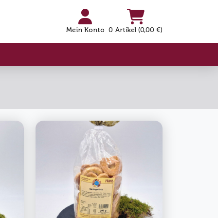
Mein Konto
0 Artikel (0,00 €)