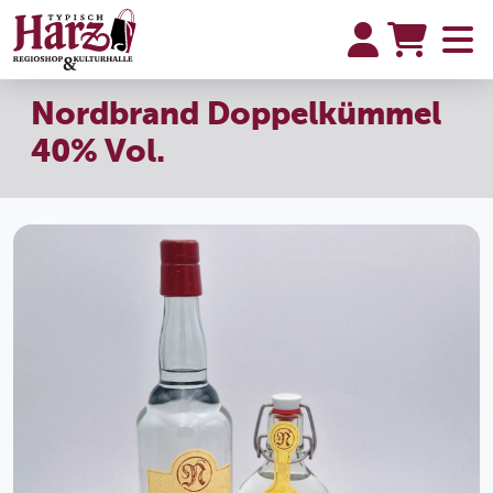
Nordbrand Doppelkümmel
40% Vol.