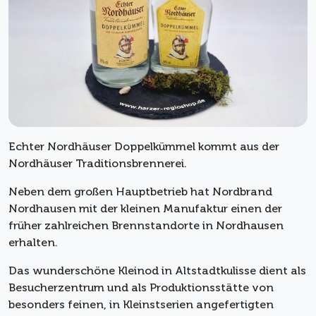
Echter Nordhäuser Doppelkümmel kommt aus der
Nordhäuser Traditionsbrennerei.
Neben dem großen Hauptbetrieb hat Nordbrand
Nordhausen mit der kleinen Manufaktur einen der
früher zahlreichen Brennstandorte in Nordhausen
erhalten.
Das wunderschöne Kleinod in Altstadtkulisse dient als
Besucherzentrum und als Produktionsstätte von
besonders feinen, in Kleinstserien angefertigten