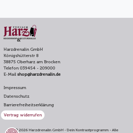
Harzdrenalin GmbH
Königshütterstr 8
38875 Oberharz am Brocken
Telefon 039454 - 209000
E-Mail
shop@harzdrenalin.de
Impressum
Datenschutz
Barrierefreiheitserklärung
Vertrag widerrufen
© 2026 Harzdrenalin GmbH - Dein Kontrastprogramm - Alle