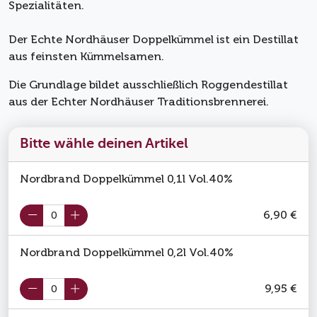
Spezialitäten.
Der Echte Nordhäuser Doppelkümmel ist ein Destillat
aus feinsten Kümmelsamen.
Die Grundlage bildet ausschließlich Roggendestillat
aus der Echter Nordhäuser Traditionsbrennerei.
Bitte wähle deinen Artikel
Nordbrand Doppelkümmel 0,1l Vol.40%
6,90 €
Nordbrand Doppelkümmel 0,2l Vol.40%
9,95 €