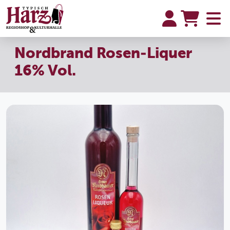
Nordbrand Rosen-Liquer
16% Vol.