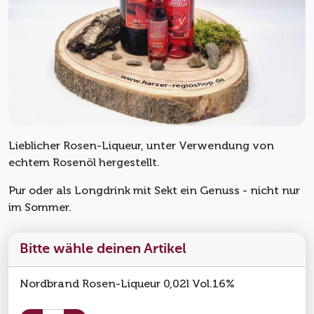
Lieblicher Rosen-Liqueur, unter Verwendung von
echtem Rosenöl hergestellt.
Pur oder als Longdrink mit Sekt ein Genuss - nicht nur
im Sommer.
Bitte wähle deinen Artikel
Nordbrand Rosen-Liqueur 0,02l Vol.16%