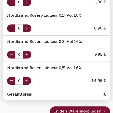
1,90 €
Nordbrand Rosen-Liqueur 0,1l Vol.16%
6,90 €
Nordbrand Rosen-Liqueur 0,2l Vol.16%
9,95 €
Nordbrand Rosen-Liqueur 0,5l Vol.16%
14,95 €
Gesamtpreis
€
In den Warenkorb legen