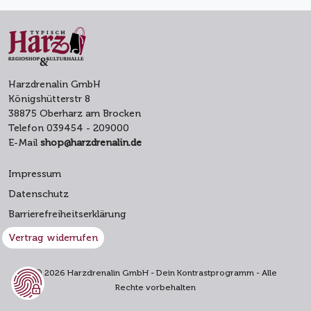
Harzdrenalin GmbH
Königshütterstr 8
38875 Oberharz am Brocken
Telefon 039454 - 209000
E-Mail
shop@harzdrenalin.de
Impressum
Datenschutz
Barrierefreiheitserklärung
Vertrag widerrufen
© 2026 Harzdrenalin GmbH - Dein Kontrastprogramm - Alle
Rechte vorbehalten