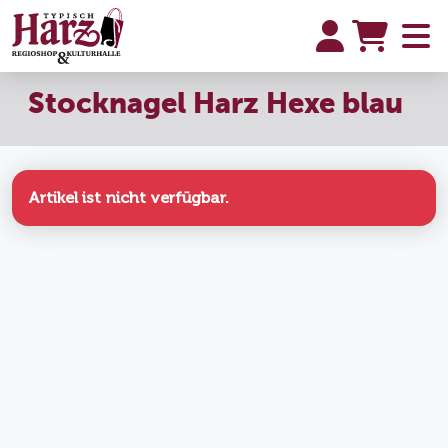
Stocknagel Harz Hexe blau
Artikel ist nicht verfügbar.