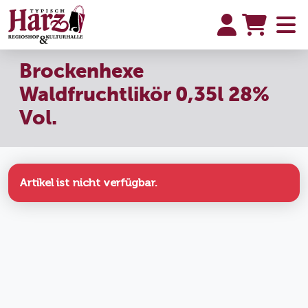
Brockenhexe
Waldfruchtlikör 0,35l 28%
Vol.
Artikel ist nicht verfügbar.