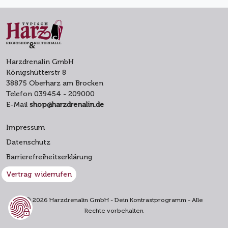
Harzdrenalin GmbH
Königshütterstr 8
38875 Oberharz am Brocken
Telefon 039454 - 209000
E-Mail
shop@harzdrenalin.de
Impressum
Datenschutz
Barrierefreiheitserklärung
Vertrag widerrufen
© 2026 Harzdrenalin GmbH - Dein Kontrastprogramm - Alle
Rechte vorbehalten