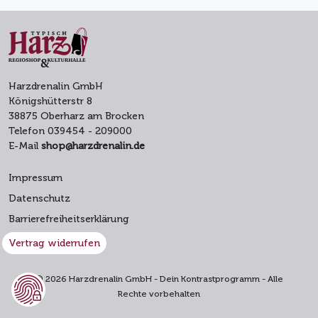
Harzdrenalin GmbH
Königshütterstr 8
38875 Oberharz am Brocken
Telefon 039454 - 209000
E-Mail
shop@harzdrenalin.de
Impressum
Datenschutz
Barrierefreiheitserklärung
Vertrag widerrufen
© 2026 Harzdrenalin GmbH - Dein Kontrastprogramm - Alle
Rechte vorbehalten