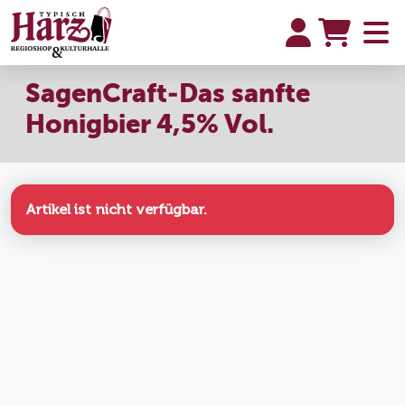
SagenCraft-Das sanfte
Honigbier 4,5% Vol.
Artikel ist nicht verfügbar.