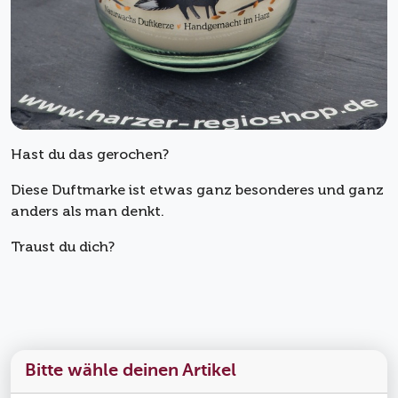
Hast du das gerochen?
Diese Duftmarke ist etwas ganz besonderes und ganz
anders als man denkt.
Traust du dich?
Bitte wähle deinen Artikel