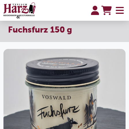
Fuchsfurz 150 g