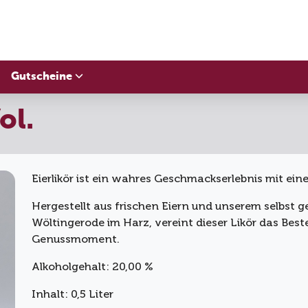
Gutscheine
ol.
Eierlikör ist ein wahres Geschmackserlebnis mit ein
Hergestellt aus frischen Eiern und unserem selbst 
Wöltingerode im Harz, vereint dieser Likör das Best
Genussmoment.
Alkoholgehalt: 20,00 %
Inhalt: 0,5 Liter