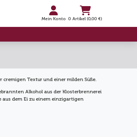
Mein Konto
0 Artikel (0,00 €)
er cremigen Textur und einer milden Süße.
gebrannten Alkohol aus der Klosterbrennerei
e aus dem Ei zu einem einzigartigen