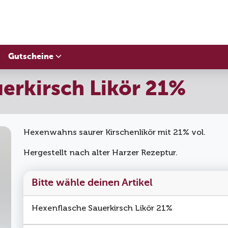
Gutscheine
erkirsch Likör 21%
Hexenwahns saurer Kirschenlikör mit 21% vol.
Hergestellt nach alter Harzer Rezeptur.
Bitte wähle deinen Artikel
Hexenflasche Sauerkirsch Likör 21%