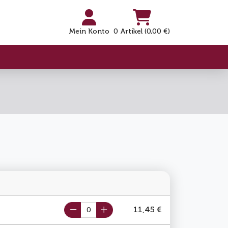
Mein Konto
0 Artikel (0,00 €)
11,45 €