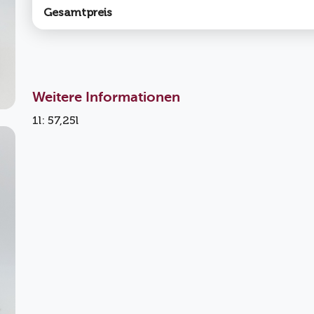
Gesamtpreis
Weitere Informationen
1l: 57,25l