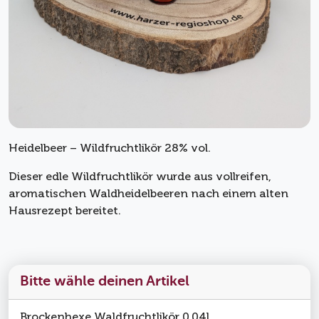
Heidelbeer – Wildfruchtlikör 28% vol.
Dieser edle Wildfruchtlikör wurde aus vollreifen,
aromatischen Waldheidelbeeren nach einem alten
Hausrezept bereitet.
Bitte wähle deinen Artikel
Brockenhexe Waldfruchtlikör 0,04l