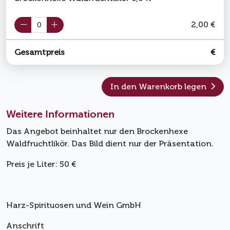
2,00 €
Gesamtpreis
€
In den Warenkorb legen
Weitere Informationen
Das Angebot beinhaltet nur den Brockenhexe
Waldfruchtlikör. Das Bild dient nur der Präsentation.
Preis je Liter: 50 €
Harz-Spirituosen und Wein GmbH
Anschrift