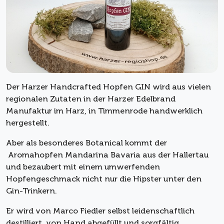
Der Harzer Handcrafted Hopfen GIN wird aus vielen
regionalen Zutaten in der Harzer Edelbrand
Manufaktur im Harz, in Timmenrode handwerklich
hergestellt.
Aber als besonderes Botanical kommt der
Aromahopfen Mandarina Bavaria aus der Hallertau
und bezaubert mit einem umwerfenden
Hopfengeschmack nicht nur die Hipster unter den
Gin-Trinkern.
Er wird von Marco Fiedler selbst leidenschaftlich
destilliert, von Hand abgefüllt und sorgfältig