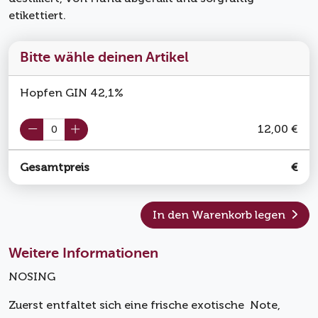
etikettiert.
Bitte wähle deinen Artikel
Hopfen GIN 42,1%
12,00 €
Gesamtpreis
€
In den Warenkorb legen
Weitere Informationen
NOSING
Zuerst entfaltet sich eine frische exotische Note,