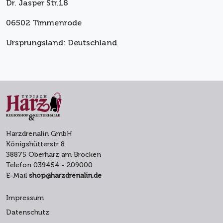
Dr. Jasper Str.18
06502 Timmenrode
Ursprungsland: Deutschland
Harzdrenalin GmbH
Königshütterstr 8
38875 Oberharz am Brocken
Telefon 039454 - 209000
E-Mail
shop@harzdrenalin.de
Impressum
Datenschutz