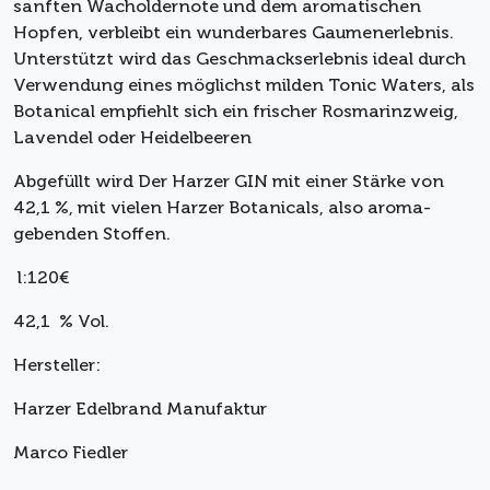
sanften Wacholdernote und dem aromatischen
Hopfen, verbleibt ein wunderbares Gaumenerlebnis.
Unterstützt wird das Geschmackserlebnis ideal durch
Verwendung eines möglichst milden Tonic Waters, als
Botanical empfiehlt sich ein frischer Rosmarinzweig,
Lavendel oder Heidelbeeren
Abgefüllt wird Der Harzer GIN mit einer Stärke von
42,1 %, mit vielen Harzer Botanicals, also aroma-
gebenden Stoffen.
l:120€
42,1 % Vol.
Hersteller:
Harzer Edelbrand Manufaktur
Marco Fiedler