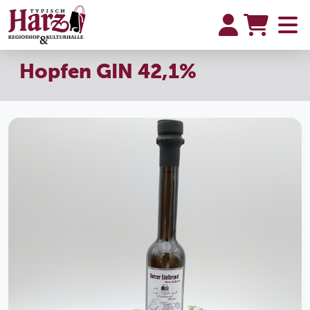
Hopfen GIN 42,1%