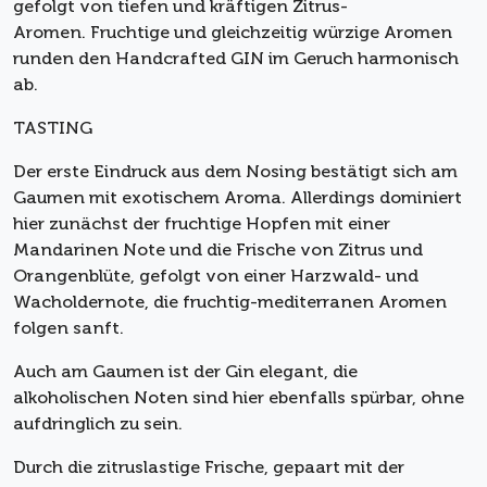
gefolgt von tiefen und kräftigen Zitrus-
Aromen. Fruchtige und gleichzeitig würzige Aromen
runden den Handcrafted GIN im Geruch harmonisch
ab.
TASTING
Der erste Eindruck aus dem Nosing bestätigt sich am
Gaumen mit exotischem Aroma. Allerdings dominiert
hier zunächst der fruchtige Hopfen mit einer
Mandarinen Note und die Frische von Zitrus und
Orangenblüte, gefolgt von einer Harzwald- und
Wacholdernote, die fruchtig-mediterranen Aromen
folgen sanft.
Auch am Gaumen ist der Gin elegant, die
alkoholischen Noten sind hier ebenfalls spürbar, ohne
aufdringlich zu sein.
Durch die zitruslastige Frische, gepaart mit der