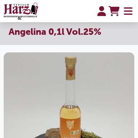
Angelina 0,1l Vol.25%