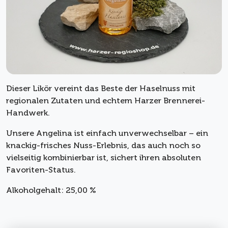
Dieser Likör vereint das Beste der Haselnuss mit
regionalen Zutaten und echtem Harzer Brennerei-
Handwerk.
Unsere Angelina ist einfach unverwechselbar – ein
knackig-frisches Nuss-Erlebnis, das auch noch so
vielseitig kombinierbar ist, sichert ihren absoluten
Favoriten-Status.
Alkoholgehalt: 25,00 %