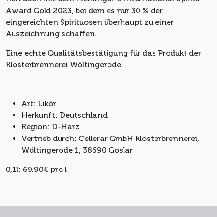
Award Gold 2023, bei dem es nur 30 % der
eingereichten Spirituosen überhaupt zu einer
Auszeichnung schaffen.
Eine echte Qualitätsbestätigung für das Produkt der
Klosterbrennerei Wöltingerode.
Art: Likör
Herkunft: Deutschland
Region: D-Harz
Vertrieb durch: Cellerar GmbH Klosterbrennerei,
Wöltingerode 1, 38690 Goslar
0,1l: 69.90€ pro l