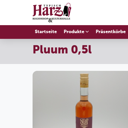
Startseite
Produkte
Präsentkörbe
Pluum 0,5l