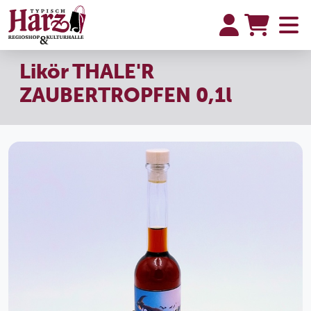
Likör THALE'R
ZAUBERTROPFEN 0,1l