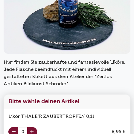
Hier finden Sie zauberhafte und fantasievolle Liköre.
Jede Flasche beeindruckt mit einem individuell
gestalteten Etikett aus dem Atelier der "Zeitlos
Antiken Bildkunst Schröder".
Bitte wähle deinen Artikel
Likör THALE'R ZAUBERTROPFEN 0,1l
8,95 €