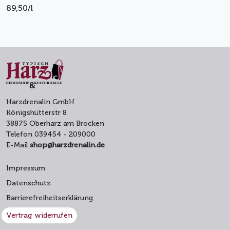
89,50/l
Harzdrenalin GmbH
Königshütterstr 8
38875 Oberharz am Brocken
Telefon 039454 - 209000
E-Mail
shop@harzdrenalin.de
Impressum
Datenschutz
Barrierefreiheitserklärung
Vertrag widerrufen