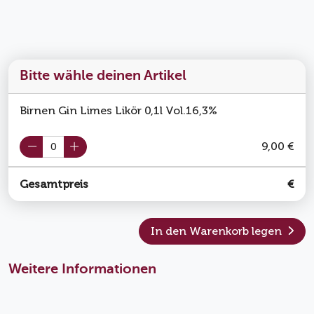
Bitte wähle deinen Artikel
Birnen Gin Limes Likör 0,1l Vol.16,3%
9,00 €
Gesamtpreis
€
In den Warenkorb legen
Weitere Informationen