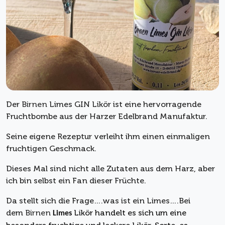
Der
Birnen
Limes GIN Likör ist eine hervorragende
Fruchtbombe aus der Harzer Edelbrand Manufaktur.
Seine eigene Rezeptur verleiht ihm einen einmaligen
fruchtigen Geschmack.
Dieses Mal sind nicht alle Zutaten aus dem Harz, aber
ich bin selbst ein Fan dieser Früchte.
Da stellt sich die Frage….was ist ein Limes….Bei
dem
Birnen
Likör handelt es sich um eine
Limes