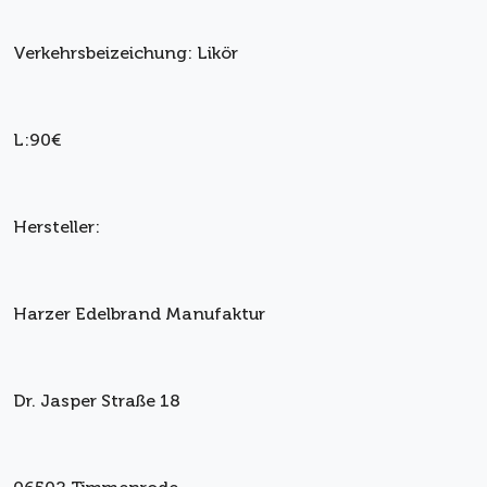
Verkehrsbeizeichung: Likör
L:90€
Hersteller:
Harzer Edelbrand Manufaktur
Dr. Jasper Straße 18