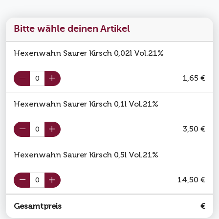
Bitte wähle deinen Artikel
Hexenwahn Saurer Kirsch 0,02l Vol.21%
1,65 €
Hexenwahn Saurer Kirsch 0,1l Vol.21%
3,50 €
Hexenwahn Saurer Kirsch 0,5l Vol.21%
14,50 €
Gesamtpreis
€