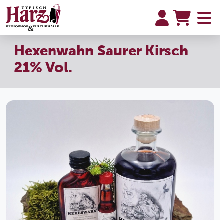
Hexenwahn Saurer Kirsch
21% Vol.