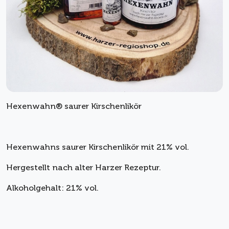
Hexenwahn® saurer Kirschenlikör
Hexenwahns saurer Kirschenlikör mit 21% vol.
Hergestellt nach alter Harzer Rezeptur.
Alkoholgehalt: 21% vol.